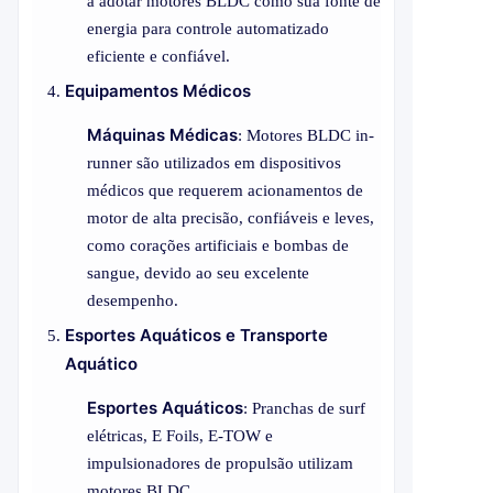
a adotar motores BLDC como sua fonte de
energia para controle automatizado
eficiente e confiável.
Equipamentos Médicos
Máquinas Médicas
: Motores BLDC in-
runner são utilizados em dispositivos
médicos que requerem acionamentos de
motor de alta precisão, confiáveis e leves,
como corações artificiais e bombas de
sangue, devido ao seu excelente
desempenho.
Esportes Aquáticos e Transporte
Aquático
Esportes Aquáticos
: Pranchas de surf
elétricas, E Foils, E-TOW e
impulsionadores de propulsão utilizam
motores BLDC.