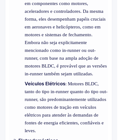
em componentes como motores,
aceleradores e controladores. Da mesma
forma, eles desempenham papéis cruciais
em aeronaves e helicópteros, como em
motores e sistemas de fechamento.
Embora não seja explicitamente
mencionado como in-runner ou out-
runner, com base na ampla adoção de
motores BLDC, é provável que as versões
in-runner também sejam utilizadas.
Veículos Elétricos
: Motores BLDC,
tanto do tipo in-runner quanto do tipo out-
runner, são predominantemente utilizados
como motores de tração em veículos
elétricos para atender às demandas de
fontes de energia eficientes, confiáveis e
leves.