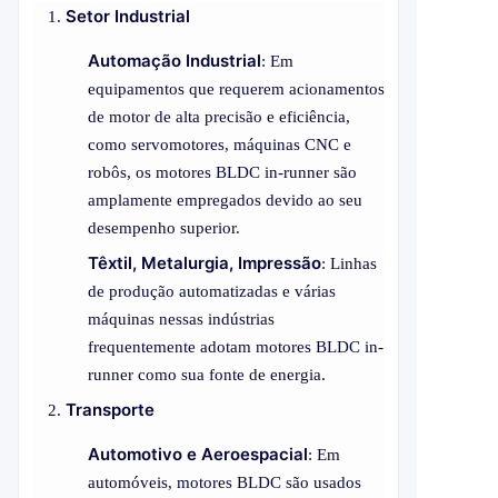
Setor Industrial
Automação Industrial
: Em
equipamentos que requerem acionamentos
de motor de alta precisão e eficiência,
como servomotores, máquinas CNC e
robôs, os motores BLDC in-runner são
amplamente empregados devido ao seu
desempenho superior.
Têxtil, Metalurgia, Impressão
: Linhas
de produção automatizadas e várias
máquinas nessas indústrias
frequentemente adotam motores BLDC in-
runner como sua fonte de energia.
Transporte
Automotivo e Aeroespacial
: Em
automóveis, motores BLDC são usados