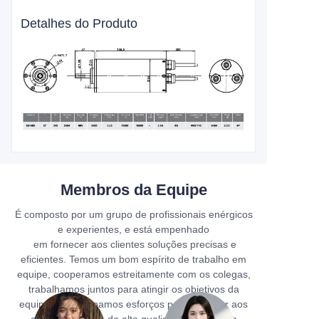
Detalhes do Produto
Membros da Equipe
É composto por um grupo de profissionais enérgicos
e experientes, e está empenhado
em fornecer aos clientes soluções precisas e
eficientes. Temos um bom espírito de trabalho em
equipe, cooperamos estreitamente com os colegas,
trabalhamos juntos para atingir os objetivos da
equipe, não poupamos esforços para fornecer aos
clientes serviços de alta qualidade e manter a