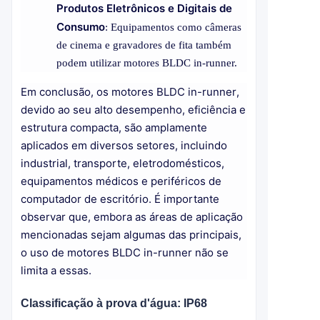
Produtos Eletrônicos e Digitais de
Consumo
: Equipamentos como câmeras
de cinema e gravadores de fita também
podem utilizar motores BLDC in-runner.
Em conclusão, os motores BLDC in-runner,
devido ao seu alto desempenho, eficiência e
estrutura compacta, são amplamente
aplicados em diversos setores, incluindo
industrial, transporte, eletrodomésticos,
equipamentos médicos e periféricos de
computador de escritório. É importante
observar que, embora as áreas de aplicação
mencionadas sejam algumas das principais,
o uso de motores BLDC in-runner não se
limita a essas.
Classificação à prova d'água: IP68