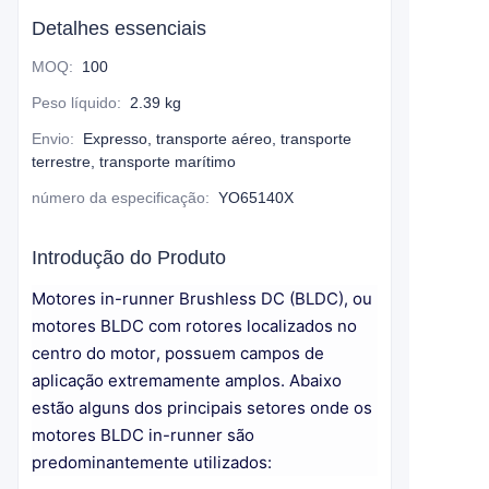
Detalhes essenciais
MOQ
:
100
Peso líquido
:
2.39 kg
Envio
:
Expresso, transporte aéreo, transporte
terrestre, transporte marítimo
número da especificação
:
YO65140X
Introdução do Produto
Motores in-runner Brushless DC (BLDC), ou
motores BLDC com rotores localizados no
centro do motor, possuem campos de
aplicação extremamente amplos. Abaixo
estão alguns dos principais setores onde os
motores BLDC in-runner são
predominantemente utilizados: