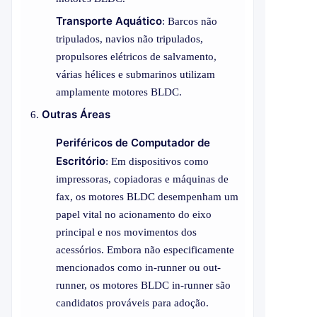
Transporte Aquático
: Barcos não
tripulados, navios não tripulados,
propulsores elétricos de salvamento,
várias hélices e submarinos utilizam
amplamente motores BLDC.
Outras Áreas
Periféricos de Computador de
Escritório
: Em dispositivos como
impressoras, copiadoras e máquinas de
fax, os motores BLDC desempenham um
papel vital no acionamento do eixo
principal e nos movimentos dos
acessórios. Embora não especificamente
mencionados como in-runner ou out-
runner, os motores BLDC in-runner são
candidatos prováveis para adoção.