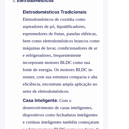
Eletrodomésticos
Eletrodomésticos Tradicionais
:
Eletrodomésticos de cozinha como
aspiradores de pó, liquidificadores,
espremedores de frutas, panelas elétricas,
bem como eletrodomésticos brancos como
máquinas de lavar, condicionadores de ar
e refrigeradores, frequentemente
incorporam motores BLDC como sua
fonte de energia. Os motores BLDC in-
runner, com sua estrutura compacta e alta
eficiência, encontram ampla aplicação no
setor de eletrodomésticos.
Casa Inteligente
: Com o
desenvolvimento de casas inteligentes,
dispositivos como fechaduras inteligentes
e cortinas inteligentes também começaram