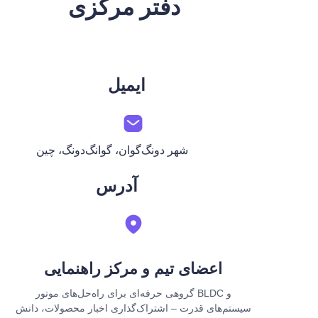
دفتر مرکزی
ایمیل
شهر دونگ‌گوان، گوانگ‌دونگ، چین
آدرس
اعضای تیم و مرکز راهنمایی
گروهی حرفه‌ای برای راه‌حل‌های موتور BLDC و
سیستم‌های قدرت – اشتراک‌گذاری اخبار محصولات، دانش