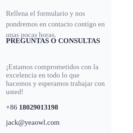
Rellena el formulario y nos
pondremos en contacto contigo en
unas pocas horas.
PREGUNTAS O CONSULTAS
¡Estamos comprometidos con la
excelencia en todo lo que
hacemos y esperamos trabajar con
usted!
+86
18029013198
jack@yeaowl.com