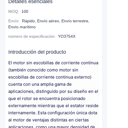
Detalles esenciales
MOQ
:
100
Envío
:
Rápido, Envío aéreo, Envío terrestre,
Envío marítimo
número de especificación
:
YO3754X
Introducción del producto
El motor sin escobillas de corriente continua
(también conocido como motor sin
escobillas de corriente continua externo)
cuenta con una amplia gama de
aplicaciones, distinguido por su diseño en el
que el rotor se encuentra posicionado
externamente mientras que el estator reside
internamente. Esta configuración única dota
al motor de ventajas distintas en ciertas
aplicaciones, como una mayor densidad de