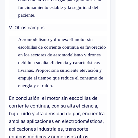
funcionamiento estable y la seguridad del
paciente.
V. Otros campos
Aeromodelismo y drones: El motor sin
escobillas de corriente continua es favorecido
en los sectores de aeromodelismo y drones
debido a su alta eficiencia y características
livianas. Proporciona suficiente elevación y
empuje al tiempo que reduce el consumo de
energía y el ruido.
En conclusión, el motor sin escobillas de
corriente continua, con su alta eficiencia,
bajo ruido y alta densidad de par, encuentra
amplias aplicaciones en electrodomésticos,
aplicaciones industriales, transporte,
equipos médicos y numerosos otros