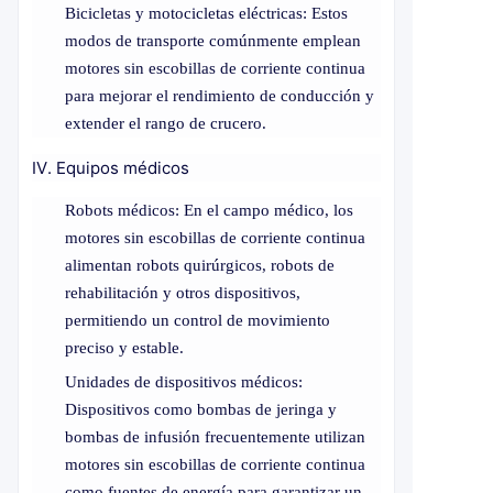
Bicicletas y motocicletas eléctricas: Estos
modos de transporte comúnmente emplean
motores sin escobillas de corriente continua
para mejorar el rendimiento de conducción y
extender el rango de crucero.
IV. Equipos médicos
Robots médicos: En el campo médico, los
motores sin escobillas de corriente continua
alimentan robots quirúrgicos, robots de
rehabilitación y otros dispositivos,
permitiendo un control de movimiento
preciso y estable.
Unidades de dispositivos médicos:
Dispositivos como bombas de jeringa y
bombas de infusión frecuentemente utilizan
motores sin escobillas de corriente continua
como fuentes de energía para garantizar un