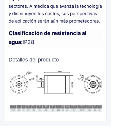
sectores. A medida que avanza la tecnología
y disminuyen los costos, sus perspectivas
de aplicación serán aún más prometedoras.
Clasificación de resistencia al
agua:
IP28
Detalles del producto