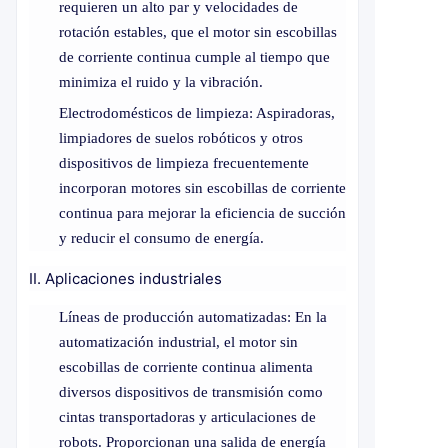
requieren un alto par y velocidades de
rotación estables, que el motor sin escobillas
de corriente continua cumple al tiempo que
minimiza el ruido y la vibración.
Electrodomésticos de limpieza: Aspiradoras,
limpiadores de suelos robóticos y otros
dispositivos de limpieza frecuentemente
incorporan motores sin escobillas de corriente
continua para mejorar la eficiencia de succión
y reducir el consumo de energía.
II. Aplicaciones industriales
Líneas de producción automatizadas: En la
automatización industrial, el motor sin
escobillas de corriente continua alimenta
diversos dispositivos de transmisión como
cintas transportadoras y articulaciones de
robots. Proporcionan una salida de energía