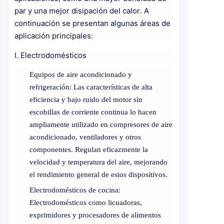
par y una mejor disipación del calor. A
continuación se presentan algunas áreas de
aplicación principales:
I. Electrodomésticos
Equipos de aire acondicionado y
refrigeración: Las características de alta
eficiencia y bajo ruido del motor sin
escobillas de corriente continua lo hacen
ampliamente utilizado en compresores de aire
acondicionado, ventiladores y otros
componentes. Regulan eficazmente la
velocidad y temperatura del aire, mejorando
el rendimiento general de estos dispositivos.
Electrodomésticos de cocina:
Electrodomésticos como licuadoras,
exprimidores y procesadores de alimentos