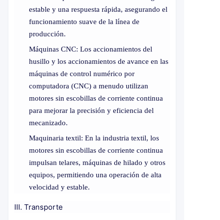
estable y una respuesta rápida, asegurando el
funcionamiento suave de la línea de
producción.
Máquinas CNC: Los accionamientos del
husillo y los accionamientos de avance en las
máquinas de control numérico por
computadora (CNC) a menudo utilizan
motores sin escobillas de corriente continua
para mejorar la precisión y eficiencia del
mecanizado.
Maquinaria textil: En la industria textil, los
motores sin escobillas de corriente continua
impulsan telares, máquinas de hilado y otros
equipos, permitiendo una operación de alta
velocidad y estable.
III. Transporte